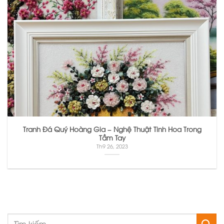
Tranh Đá Quý Hoàng Gia – Nghệ Thuật Tinh Hoa Trong
Tầm Tay
Th9 26, 2023