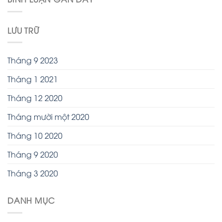
LƯU TRỮ
Tháng 9 2023
Tháng 1 2021
Tháng 12 2020
Tháng mười một 2020
Tháng 10 2020
Tháng 9 2020
Tháng 3 2020
DANH MỤC