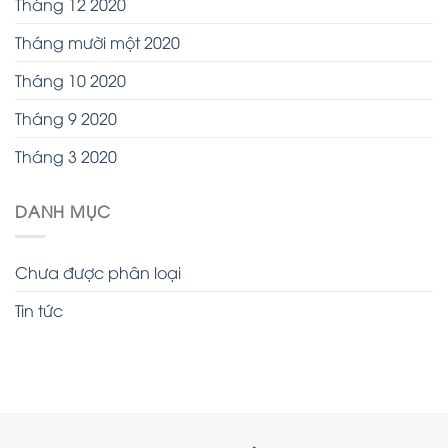
Tháng 12 2020
Tháng mười một 2020
Tháng 10 2020
Tháng 9 2020
Tháng 3 2020
DANH MỤC
Chưa được phân loại
Tin tức