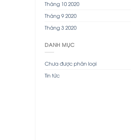
Tháng 10 2020
Tháng 9 2020
Tháng 3 2020
DANH MỤC
Chưa được phân loại
Tin tức