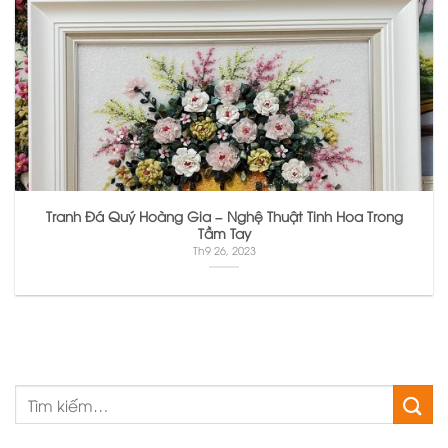
Tranh Đá Quý Hoàng Gia – Nghệ Thuật Tinh Hoa Trong
Tầm Tay
Th9 26, 2023