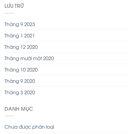
LƯU TRỮ
Tháng 9 2023
Tháng 1 2021
Tháng 12 2020
Tháng mười một 2020
Tháng 10 2020
Tháng 9 2020
Tháng 3 2020
DANH MỤC
Chưa được phân loại