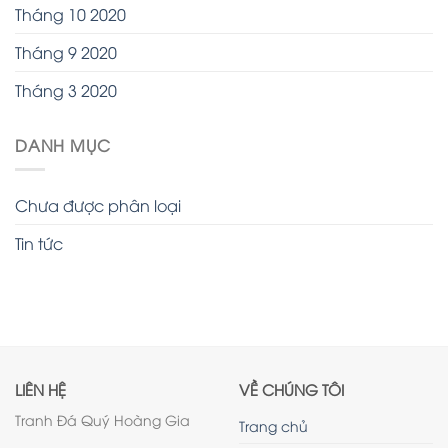
Tháng 10 2020
Tháng 9 2020
Tháng 3 2020
DANH MỤC
Chưa được phân loại
Tin tức
LIÊN HỆ
VỀ CHÚNG TÔI
Tranh Đá Quý Hoàng Gia
Trang chủ