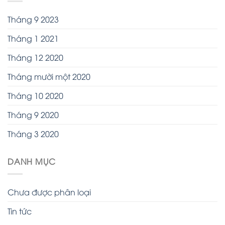
Tháng 9 2023
Tháng 1 2021
Tháng 12 2020
Tháng mười một 2020
Tháng 10 2020
Tháng 9 2020
Tháng 3 2020
DANH MỤC
Chưa được phân loại
Tin tức