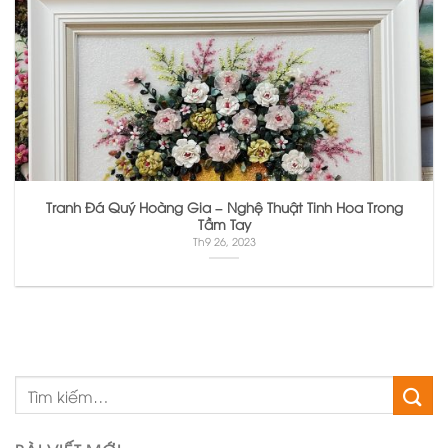
Tranh Đá Quý Hoàng Gia – Nghệ Thuật Tinh Hoa Trong
Tầm Tay
Th9 26, 2023