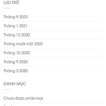
LƯU TRỮ
Tháng 9 2023
Tháng 1 2021
Tháng 12 2020
Tháng mười một 2020
Tháng 10 2020
Tháng 9 2020
Tháng 3 2020
DANH MỤC
Chưa được phân loại