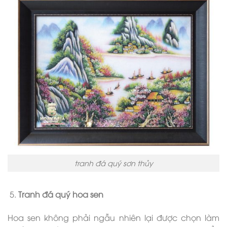
tranh đá quý sơn thủy
Tranh đá quý hoa sen
Hoa sen không phải ngẫu nhiên lại được chọn làm