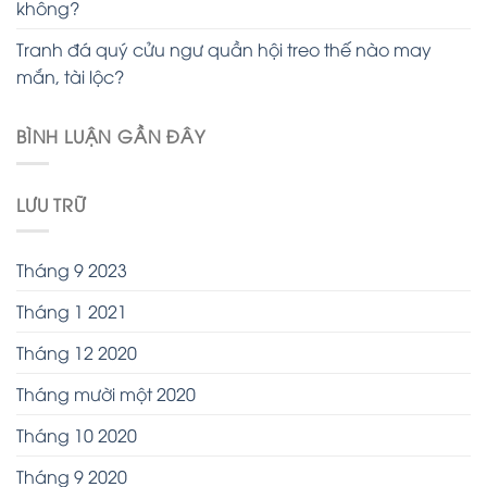
không?
Tranh đá quý cửu ngư quần hội treo thế nào may
mắn, tài lộc?
BÌNH LUẬN GẦN ĐÂY
LƯU TRỮ
Tháng 9 2023
Tháng 1 2021
Tháng 12 2020
Tháng mười một 2020
Tháng 10 2020
Tháng 9 2020