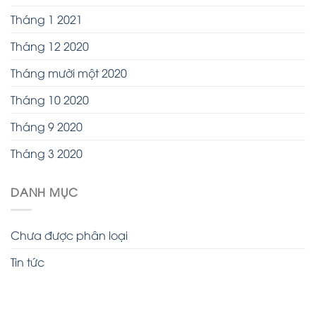
Tháng 1 2021
Tháng 12 2020
Tháng mười một 2020
Tháng 10 2020
Tháng 9 2020
Tháng 3 2020
DANH MỤC
Chưa được phân loại
Tin tức