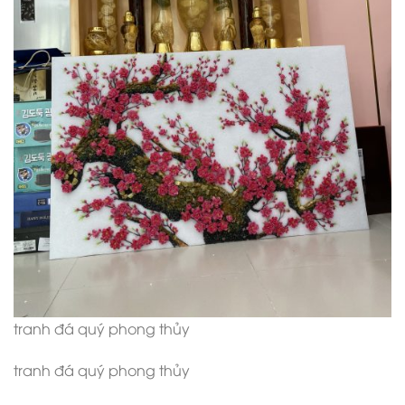
tranh đá quý phong thủy
tranh đá quý phong thủy