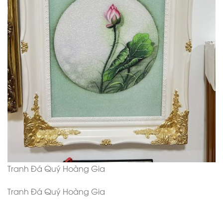
Tranh Đá Quý Hoàng Gia
Tranh Đá Quý Hoàng Gia