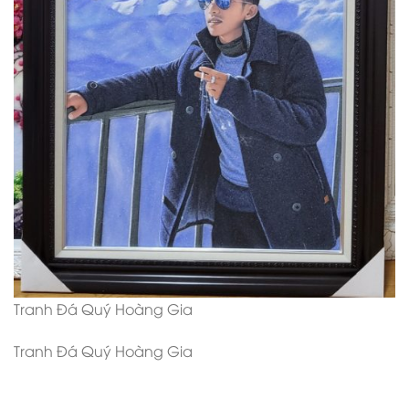
Tranh Đá Quý Hoàng Gia
Tranh Đá Quý Hoàng Gia