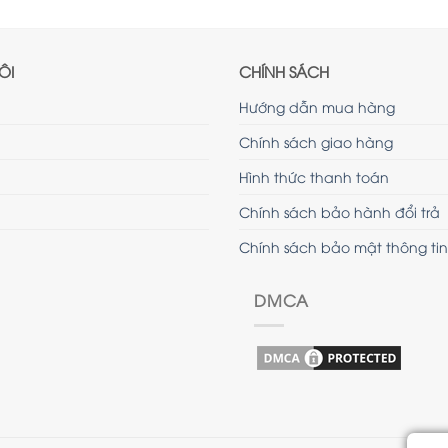
ÔI
CHÍNH SÁCH
Hướng dẫn mua hàng
Chính sách giao hàng
Hình thức thanh toán
Chính sách bảo hành đổi trả
Chính sách bảo mật thông tin
DMCA