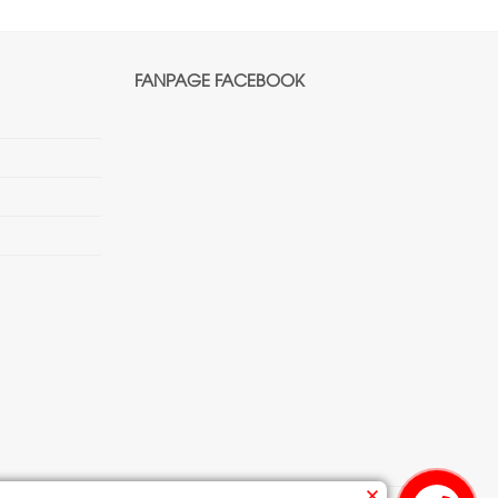
FANPAGE FACEBOOK