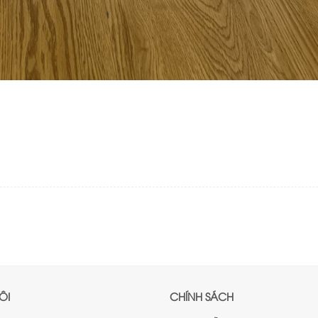
ÔI
CHÍNH SÁCH