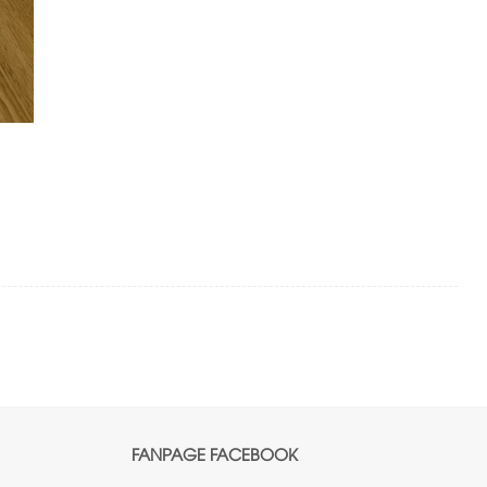
FANPAGE FACEBOOK