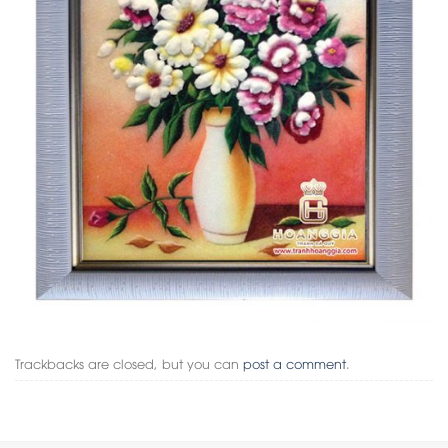
Trackbacks are closed, but you can
post a comment
.