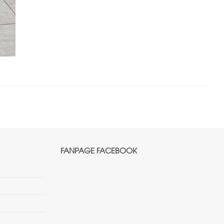
FANPAGE FACEBOOK